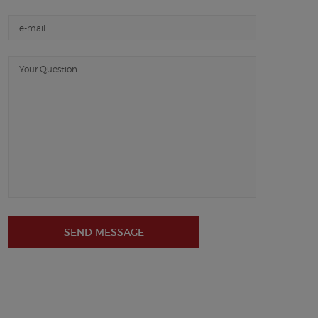
SEND MESSAGE