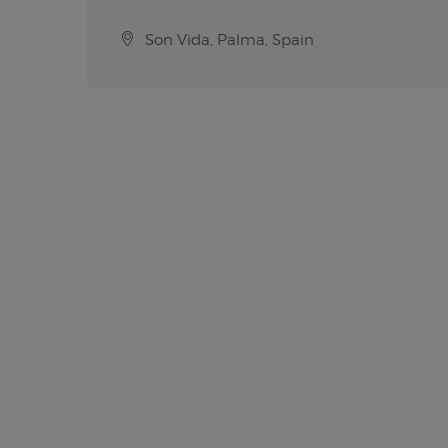
Son Vida, Palma, Spain