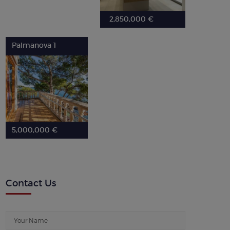
2,850,000 €
Palmanova 1
5,000,000 €
Contact Us