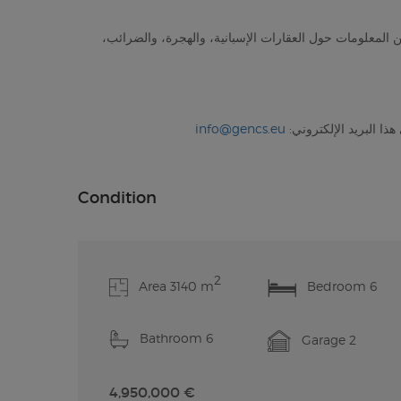
 المزيد من المعلومات حول العقارات الإسبانية، والهجرة، والضرائب،
ذا البريد الإلكتروني:
info@gencs.eu
Condition
2
Area 3140 m
Bedroom 6
Bathroom 6
Garage 2
4,950,000 €