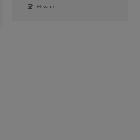
Elevator