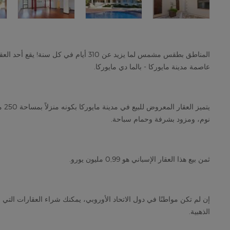
عاصمة مدينة مايوركا - بالما دي مايوركا.
نوم، ومزود بشرفة وحمام سباحة.
ثمن بيع هذا العقار الإسباني هو 0,99 مليون يورو.
الذهبية.