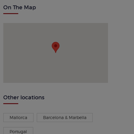
On The Map
Other locations
Mallorca
Barcelona & Marbella
Portugal