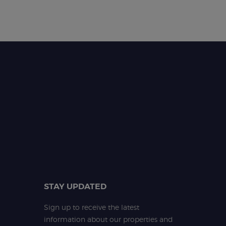
STAY UPDATED
Sign up to receive the latest
information about our properties and