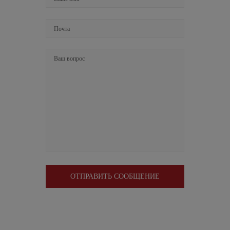
ОТПРАВИТЬ СООБЩЕНИЕ