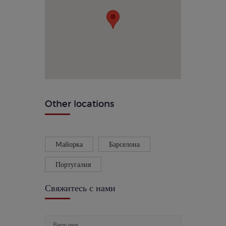
Other locations
Mайорка
Барселона
Португалия
Свяжитесь с нами