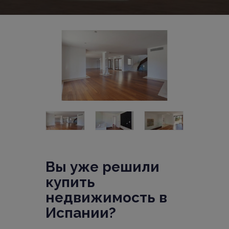
Вы уже решили
купить
недвижимость в
Испании?