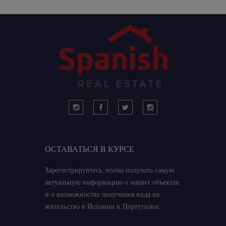
ОСТАВАТЬСЯ В КУРСЕ
Зарегистрируйтесь, чтобы получать самую
актуальную информацию о наших объектах
и о возможностях получения вида на
жительство в Испании и Португалии.