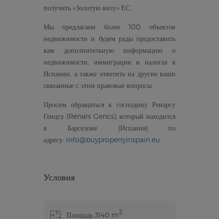
получить «Золотую визу» ЕС.
Мы предлагаем более 100 объектов
недвижимости и будем рады предоставить
вам дополнительную информацию о
недвижимости, иммиграции и налогах в
Испании, а также ответить на другие ваши
связанные с этим правовые вопросы.
Просим обращаться к господину Ренарсу
Генцсу (Renars Gencs), который находится
в Барселоне (Испания) по
адресу:
info@buypropertyinspain.eu
Условия
2
Площадь 3140 m