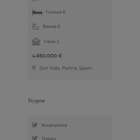
Спальня 6
Ванная 6
Гараж 2
4,950,000 €
Son Vida, Palma, Spain
Услуги
Кондиционер
Терраса