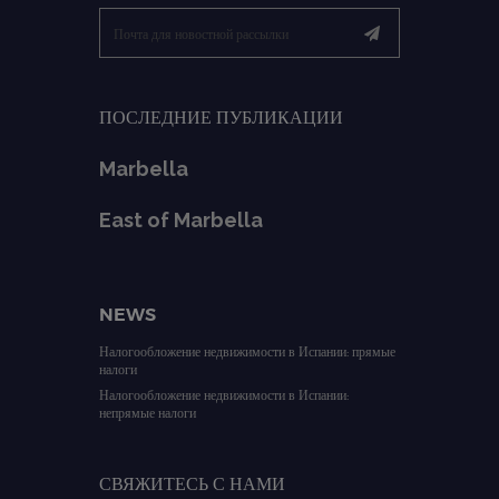
ПОСЛЕДНИЕ ПУБЛИКАЦИИ
Marbella
East of Marbella
NEWS
Налогообложение недвижимости в Испании: прямые
налоги
Налогообложение недвижимости в Испании:
непрямые налоги
СВЯЖИТЕСЬ С НАМИ